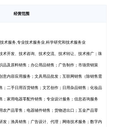
经营范围
检技术服务,专业技术服务业,科学研究和技术服务业
技术开发、技术咨询、技术交流、技术转让、技术推广；珠
织品及原料销售；办公用品销售；广告制作；市场营销策
创意内容应用服务；文具用品批发；互联网销售（除销售需
售；二手日用百货销售；文艺创作；日用杂品销售；化妆品
售；家用电器零配件销售；专业设计服务；信息咨询服务
用农产品零售；电器辅件销售；货物进出口；五金产品零
研发；渔具销售；广告设计、代理；网络技术服务；数字内