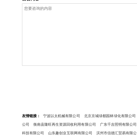
友情链接：
宁波以太机械有限公司
北京京城绿都园林绿化有限公司
公司
衡南县隆旺再生资源回收利用有限公司
广东千吉照明有限公司
科技有限公司
山东趣创业互联网有限公司
滨州市信德汇贸易有限公