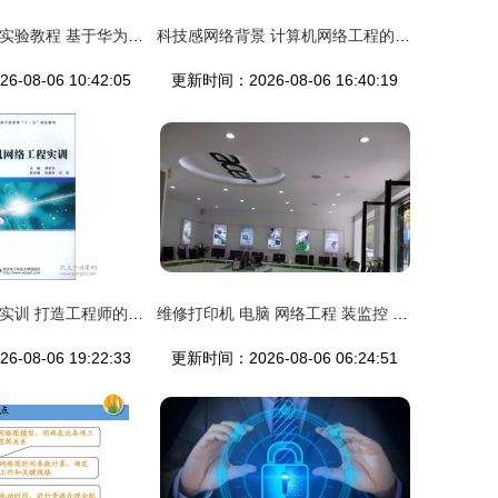
计算机网络工程实验教程 基于华为eNSP的实战解析
科技感网络背景 计算机网络工程的全景透视
08-06 10:42:05
更新时间：2026-08-06 16:40:19
计算机网络工程实训 打造工程师的实战摇篮
维修打印机 电脑 网络工程 装监控 厂价电脑w8m
08-06 19:22:33
更新时间：2026-08-06 06:24:51