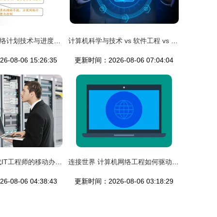
工程项目管理网络计划技术与进度控制
计算机科学与技术 vs 软件工程 vs 网络工程 vs 物联网工程，到底学啥？
08-06 15:26:35
更新时间：2026-08-06 07:04:04
轻薄的革新 现代IT工程师的移动办公与数据中心的协同演进
连接世界 计算机网络工程如何驱动全球化与业务革新
08-06 04:38:43
更新时间：2026-08-06 03:18:29