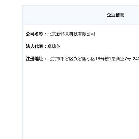
企业信息
公司名称：
北京新怀意科技有限公司
法人代表：
卓琼英
注册地址：
北京市平谷区兴谷园小区18号楼1层商业7号-24