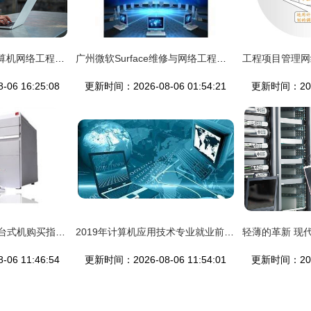
工厂组装背景下的计算机网络工程设计与实施
广州微软Surface维修与网络工程服务的专业技术解析
06 16:25:08
更新时间：2026-08-06 01:54:21
更新时间：2026-
方正飞越A600-4E08台式机购买指南 IT168报价查询与网络工程应用解析
2019年计算机应用技术专业就业前景与就业方向——聚焦计算机网络工程领域
06 11:46:54
更新时间：2026-08-06 11:54:01
更新时间：2026-