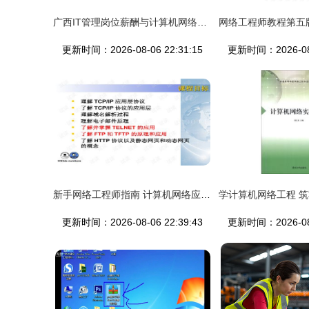
广西IT管理岗位薪酬与计算机网络工程工作内容详解
更新时间：2026-08-06 22:31:15
更新时间：2026-08-
新手网络工程师指南 计算机网络应用层协议与应用
更新时间：2026-08-06 22:39:43
更新时间：2026-08-