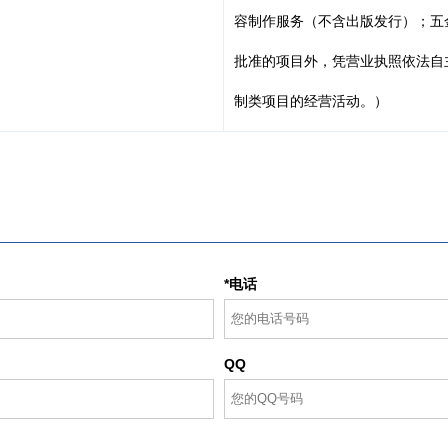
容制作服务（不含出版发行）；五
批准的项目外，凭营业执照依法自
制类项目的经营活动。）
*电话
QQ