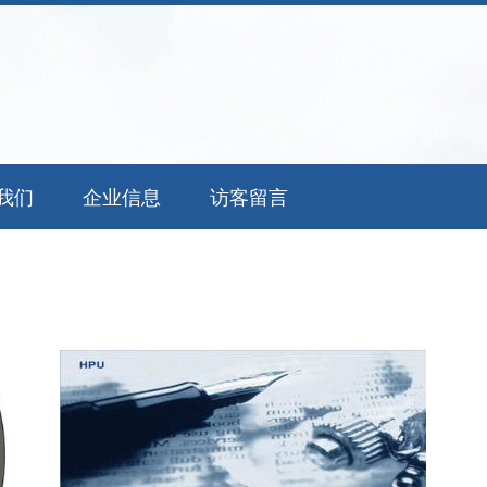
我们
企业信息
访客留言