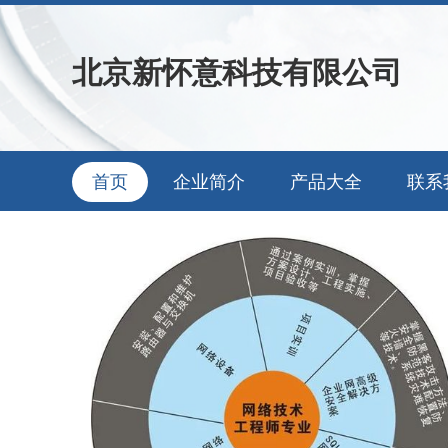
北京新怀意科技有限公司
首页
企业简介
产品大全
联系