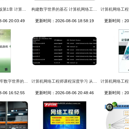
网络工程师教程第五版第1章 计算机网络概论
构建数字世界的基石 计算机网络工程与网络工程师的双重协奏
06 20:03:49
更新时间：2026-08-06 18:58:19
更新时间：2026-
学计算机网络工程 筑牢数字世界的基石
计算机网络工程师课程深度学习 从基础到项目实战的交流分享
06 16:52:55
更新时间：2026-08-06 20:48:46
更新时间：2026-