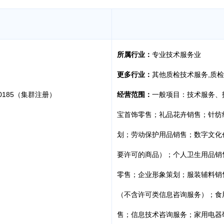
所属行业：
专业技术服务业
更多行业：
其他质检技术服务,质
0185（集群注册）
经营范围：
一般项目：技术服务、
宝首饰零售；礼品花卉销售；针纺
划；劳动保护用品销售；数字文化
要许可的商品）；个人卫生用品销
零售；企业形象策划；服装辅料销
（不含许可类信息咨询服务）；食
售；信息技术咨询服务；家用电器