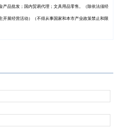
金产品批发；国内贸易代理；文具用品零售。（除依法须经
主开展经营活动）（不得从事国家和本市产业政策禁止和限