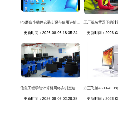
PS磨皮小插件安装步骤与使用讲解 计算机网络工程视角
更新时间：2026-08-06 18:35:24
更新时间：2026-08-
信息工程学院计算机网络实训室建设方案与工程实践探索
更新时间：2026-08-06 02:29:38
更新时间：2026-08-