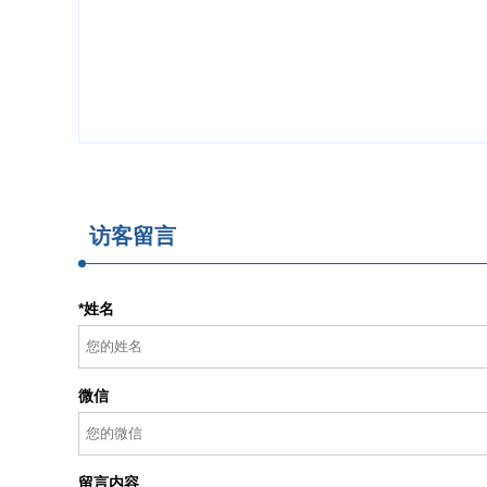
访客留言
*姓名
微信
留言内容