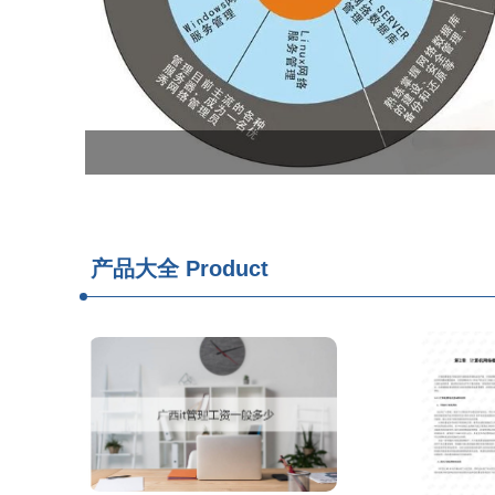
产品大全
Product